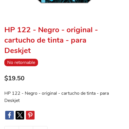
HP 122 - Negro - original -
cartucho de tinta - para
Deskjet
No retornable
$19.50
HP 122 - Negro - original - cartucho de tinta - para
Deskjet