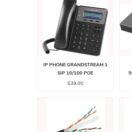
IP PHONE GRANDSTREAM 1
SIP 10/100 POE
5
$39.00