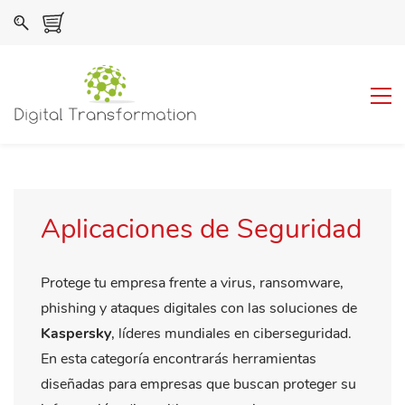
Aplicaciones de Seguridad
Protege tu empresa frente a virus, ransomware,
phishing y ataques digitales con las soluciones de
Kaspersky
, líderes mundiales en ciberseguridad.
En esta categoría encontrarás herramientas
diseñadas para empresas que buscan proteger su