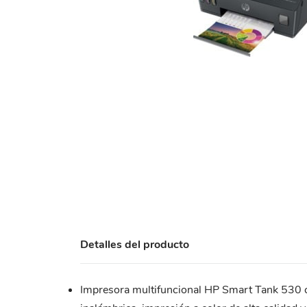
Detalles del producto
Impresora multifuncional HP Smart Tank 530 co