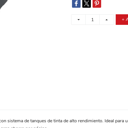
+ A
n sistema de tanques de tinta de alto rendimiento. Ideal para u