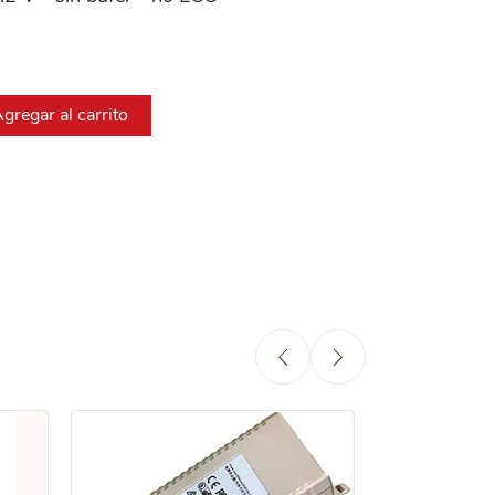
gregar al carrito