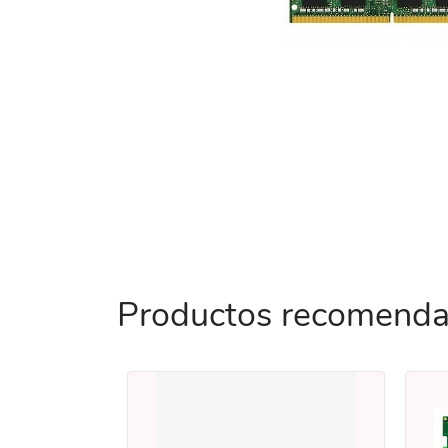
Productos recomend