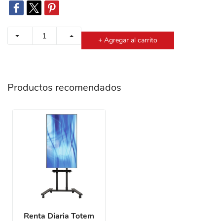
+ Agregar al carrito
Productos recomendados
Renta Diaria Totem