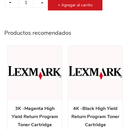
+ Agregar al carrito
Productos recomendados
3K -Magenta High
4K -Black High Yield
Yield Return Program
Return Program Toner
Toner Cartridge
Cartridge