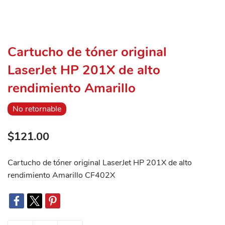
Cartucho de tóner original
LaserJet HP 201X de alto
rendimiento Amarillo
No retornable
$121.00
Cartucho de tóner original LaserJet HP 201X de alto
rendimiento Amarillo CF402X