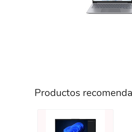
Productos recomend