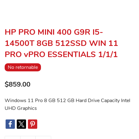
HP PRO MINI 400 G9R I5-
14500T 8GB 512SSD WIN 11
PRO vPRO ESSENTIALS 1/1/1
No retornable
$859.00
Windows 11 Pro 8 GB 512 GB Hard Drive Capacity Intel
UHD Graphics