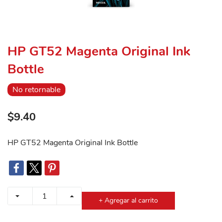
HP GT52 Magenta Original Ink
Bottle
No retornable
$9.40
HP GT52 Magenta Original Ink Bottle
+ Agregar al carrito